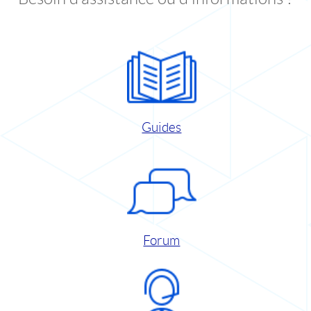
Guides
Forum